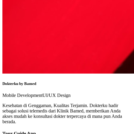
Dokterku by Bamed
Mobile Development
UI/UX Design
Kesehatan di Genggaman, Kualitas Terjamin. Dokterku hadir
sebagai solusi telemedis dari Klinik Bamed, memberikan Anda
akses mudah ke konsultasi dokter terpercaya di mana pun Anda
berada.
Tour Guide App