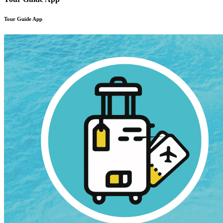
Tour Guide App