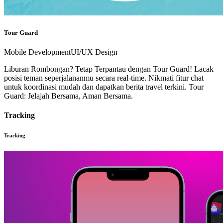
Tour Guard
Mobile Development
UI/UX Design
Liburan Rombongan? Tetap Terpantau dengan Tour Guard! Lacak
posisi teman seperjalananmu secara real-time. Nikmati fitur chat
untuk koordinasi mudah dan dapatkan berita travel terkini. Tour
Guard: Jelajah Bersama, Aman Bersama.
Tracking
Tracking