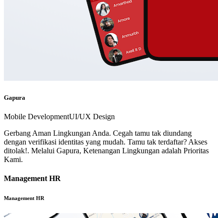
Gapura
Mobile Development
UI/UX Design
Gerbang Aman Lingkungan Anda. Cegah tamu tak diundang
dengan verifikasi identitas yang mudah. Tamu tak terdaftar? Akses
ditolak!. Melalui Gapura, Ketenangan Lingkungan adalah Prioritas
Kami.
Management HR
Management HR