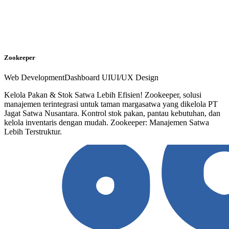
Zookeeper
Web Development
Dashboard UI
UI/UX Design
Kelola Pakan & Stok Satwa Lebih Efisien! Zookeeper, solusi
manajemen terintegrasi untuk taman margasatwa yang dikelola PT
Jagat Satwa Nusantara. Kontrol stok pakan, pantau kebutuhan, dan
kelola inventaris dengan mudah. Zookeeper: Manajemen Satwa
Lebih Terstruktur.