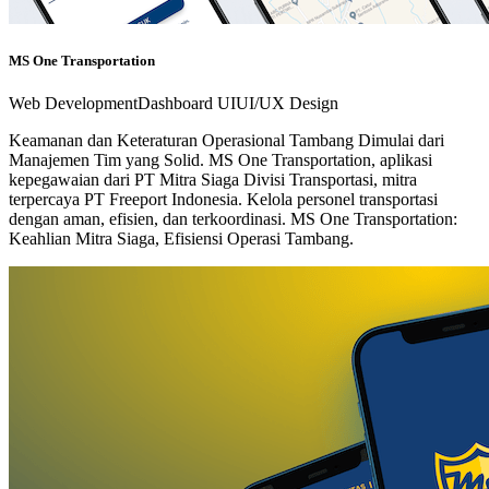
MS One Transportation
Web Development
Dashboard UI
UI/UX Design
Keamanan dan Keteraturan Operasional Tambang Dimulai dari
Manajemen Tim yang Solid. MS One Transportation, aplikasi
kepegawaian dari PT Mitra Siaga Divisi Transportasi, mitra
terpercaya PT Freeport Indonesia. Kelola personel transportasi
dengan aman, efisien, dan terkoordinasi. MS One Transportation:
Keahlian Mitra Siaga, Efisiensi Operasi Tambang.