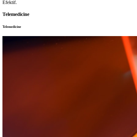
Efektif.
Telemedicine
Telemedicine