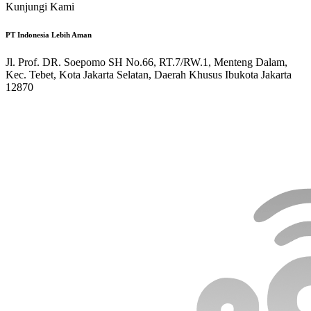
Kunjungi Kami
PT Indonesia Lebih Aman
Jl. Prof. DR. Soepomo SH No.66, RT.7/RW.1, Menteng Dalam,
Kec. Tebet, Kota Jakarta Selatan, Daerah Khusus Ibukota Jakarta
12870