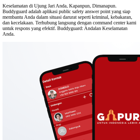
Keselamatan di Ujung Jari Anda, Kapanpun, Dimanapun.
Buddyguard adalah aplikasi public safety answer point yang siap
membantu Anda dalam situasi darurat seperti kriminal, kebakaran,
dan kecelakaan. Terhubung langsung dengan command center kami
untuk respons yang efektif. Buddyguard: Andalan Keselamatan
Anda.