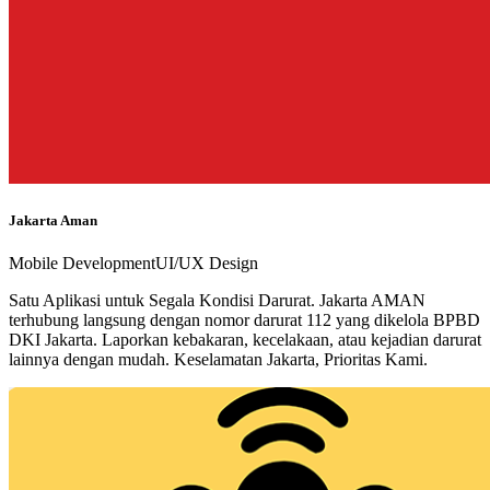
Jakarta Aman
Mobile Development
UI/UX Design
Satu Aplikasi untuk Segala Kondisi Darurat. Jakarta AMAN
terhubung langsung dengan nomor darurat 112 yang dikelola BPBD
DKI Jakarta. Laporkan kebakaran, kecelakaan, atau kejadian darurat
lainnya dengan mudah. Keselamatan Jakarta, Prioritas Kami.