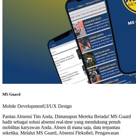
MS Guard
Mobile Development
UI/UX Design
Pantau Absensi Tim Anda, Dimanapun Mereka Berada! MS Guard
hadir sebagai solusi absensi real-time yang mendukung penuh
mobilitas karyawan Anda. Absen di mana saja, data terpantau
seketika. Melalui MS Guard, Absensi Fleksibel, Pengawasan