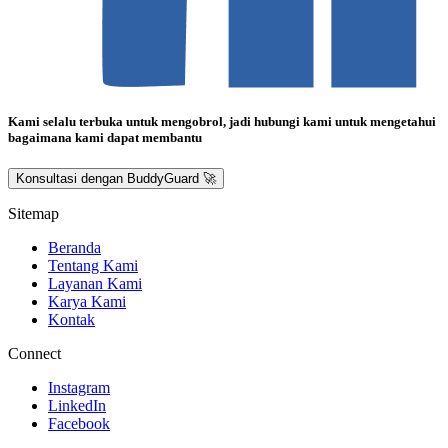
Kami selalu terbuka untuk mengobrol, jadi hubungi kami untuk mengetahui
bagaimana kami dapat membantu
Konsultasi dengan BuddyGuard 🚀
Sitemap
Beranda
Tentang Kami
Layanan Kami
Karya Kami
Kontak
Connect
Instagram
LinkedIn
Facebook